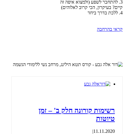
3. להתחבר לשפע (ולמצוא איפה זה
קיים? בעיקרון, הכי קרוב לאלוהים)
4. ללכת בדרך ביחד
קראי בהרחבה
רשימות קורונה חלק ב' – זמן
טיוטות
|
11.11.2020