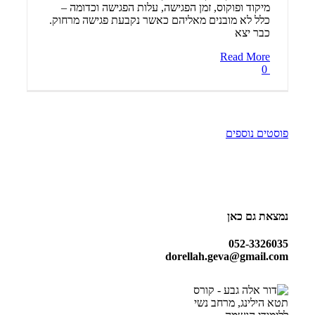
מיקוד ופוקוס, זמן הפגישה, עלות הפגישה וכדומה –
כלל לא מובנים מאליהם כאשר נקבעת פגישה מרחוק.
כבר יצא
Read More
0
פוסטים נוספים
נמצאת גם כאן
052-3326035
dorellah.geva@gmail.com