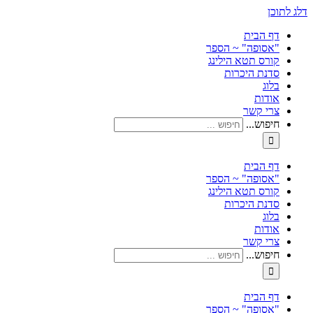
דלג לתוכן
דף הבית
"אסופה" ~ הספר
קורס תטא הילינג
סדנת היכרות
בלוג
אודות
צרי קשר
חיפוש...
דף הבית
"אסופה" ~ הספר
קורס תטא הילינג
סדנת היכרות
בלוג
אודות
צרי קשר
חיפוש...
דף הבית
"אסופה" ~ הספר