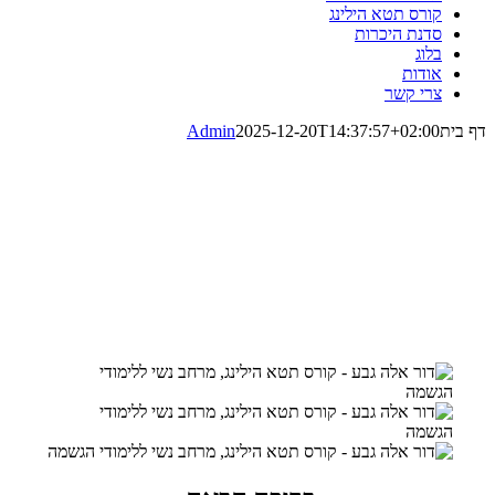
קורס תטא הילינג
סדנת היכרות
בלוג
אודות
צרי קשר
דף בית
2025-12-20T14:37:57+02:00
Admin