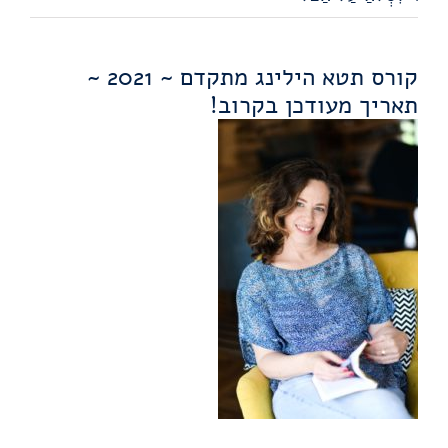
קורס תטא הילינג מתקדם ~ 2021 ~
תאריך מעודכן בקרוב!