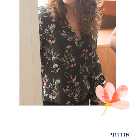
אודותי