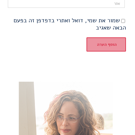
שמור את שמי, דואל ואתרי בדפדפן זה בפעם
הבאה שאגיב