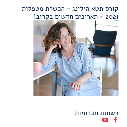
קורס תטא הילינג ~ הכשרת מטפלות
2021 ~ תאריכים חדשים בקרוב!
רשתות חברתיות