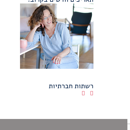
רשתות חברתיות