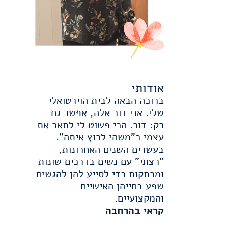
אודותי
ברוכה הבאה לבית הוירטואלי
שלי. אני דור אלה, אפשר גם
רק: דור. הכי פשוט לי לתאר את
עצמי כ"משהי לרוץ איתה".
בעשרים השנים האחרונות,
"רצתי" עם נשים בדרכים שונות
ומרתקות כדי לסייע להן להגשים
שפע בחייהן האישיים
והמקצועיים.
קראי בהרחבה